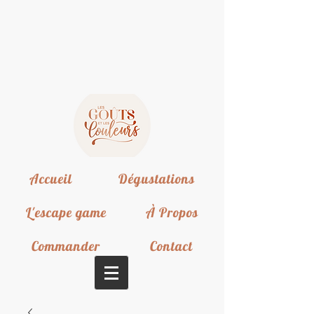
Accueil
Dégustations
L'escape game
À Propos
Commander
Contact