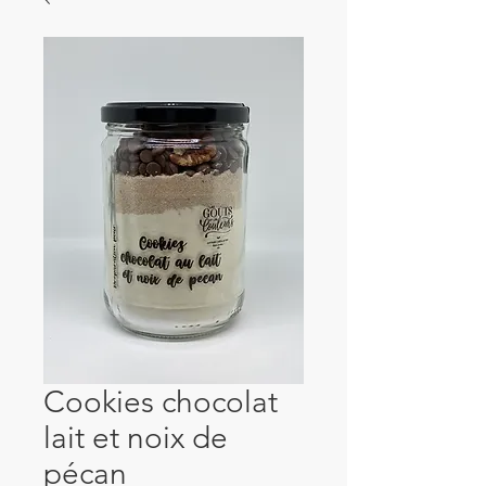
Cookies chocolat
lait et noix de
pécan