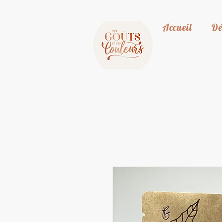
Accueil
Dé