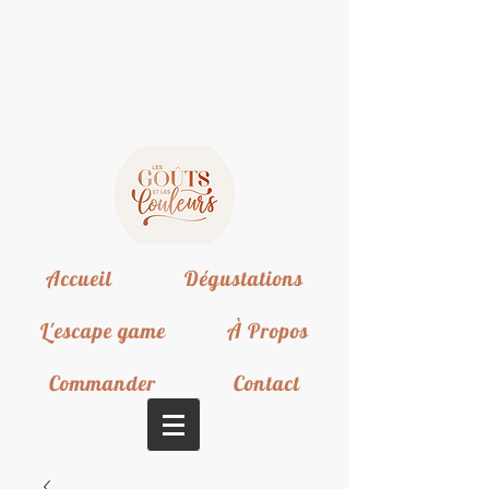
Accueil
Dégustations
L'escape game
À Propos
Commander
Contact