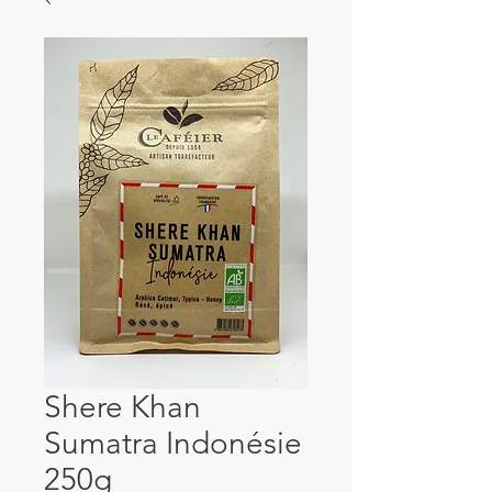
Shere Khan
Sumatra Indonésie
250g