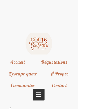
Accueil
Dégustations
L'escape game
À Propos
Commander
Contact