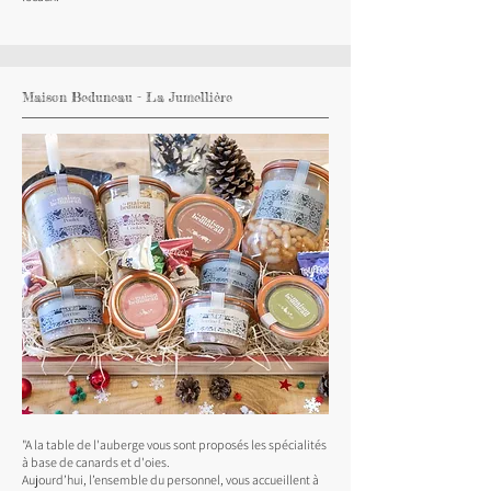
Maison Beduneau - La Jumellière
"A la table de l'auberge vous sont proposés les spécialités
à base de canards et d'oies.
Aujourd’hui, l’ensemble du personnel, vous accueillent à