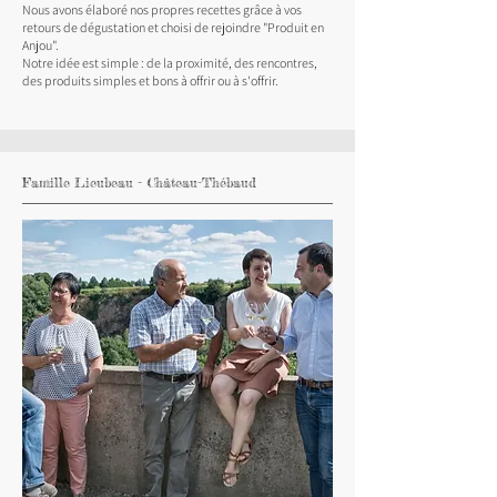
Nous avons élaboré nos propres recettes grâce à vos
retours de dégustation et choisi de rejoindre "Produit en
Anjou".
Notre idée est simple : de la proximité, des rencontres,
des produits simples et bons à offrir ou à s'offrir.
Famille Lieubeau - Château-Thébaud