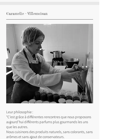
Caramelie - Villemoisan
Leur philosophie :
"C’est grâce à différentes rencontres que nous proposons
aujourd’hui différents parfums plus gourmands les uns
que les autres.
Nous cuisinons des produits naturels, sans colorants, sans
arômes et sans ajout de conservateurs.