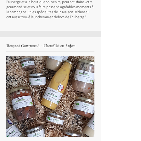
l’auberge et à la boutique souvenirs, pour satisfaire votre
gourmandise et vous faire passer d’agréables moments à
la campagne. Et les spécialités de la Maison Béduneau
ont aussi trouvé leur chemin en dehors de l’auberge."
Respect Gourmand - Chemillé-en-Anjou