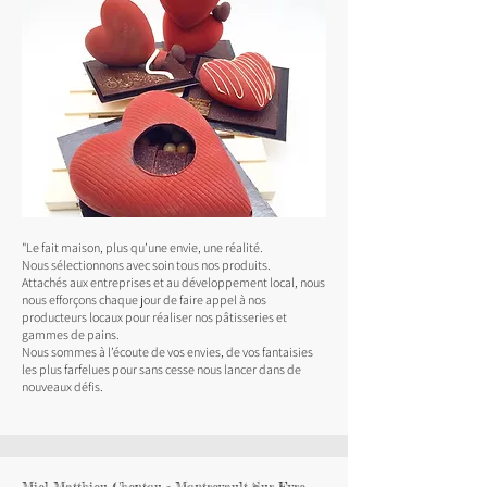
"Le fait maison, plus qu’une envie, une réalité.
Nous sélectionnons avec soin tous nos produits.
Attachés aux entreprises et au développement local, nous
nous efforçons chaque jour de faire appel à nos
producteurs locaux pour réaliser nos pâtisseries et
gammes de pains.
Nous sommes à l’écoute de vos envies, de vos fantaisies
les plus farfelues pour sans cesse nous lancer dans de
nouveaux défis.
Miel Matthieu Cheptou - Montrevault Sur Evre