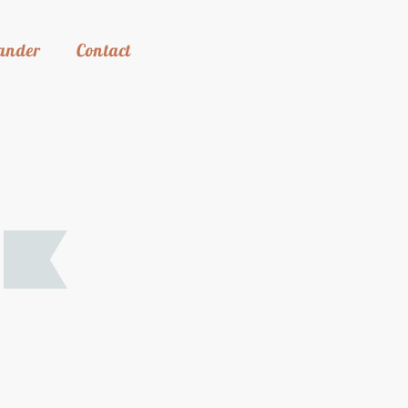
ander
Contact