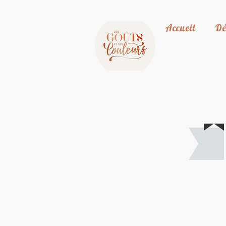
Accueil
Dé